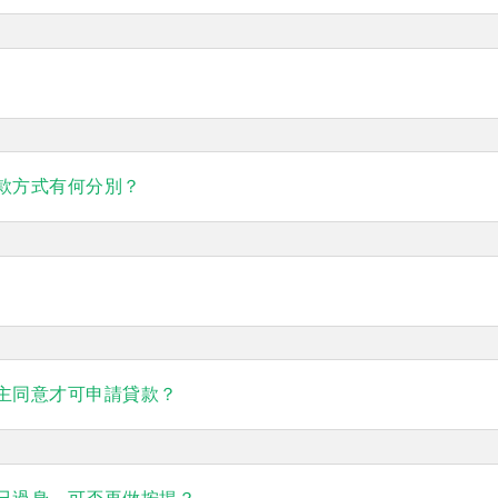
款方式有何分別？
主同意才可申請貸款？