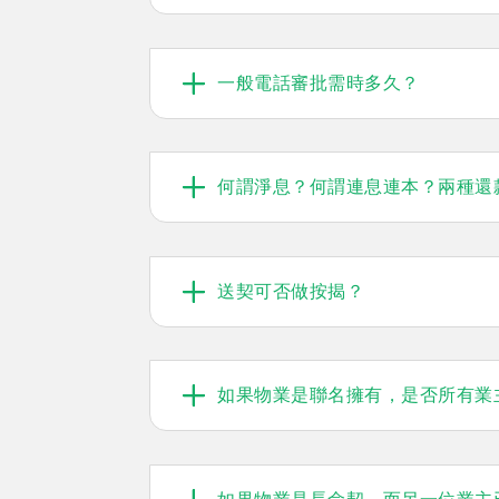
一般電話審批需時多久？
何謂淨息？何謂連息連本？兩種還
送契可否做按揭？
如果物業是聯名擁有，是否所有業