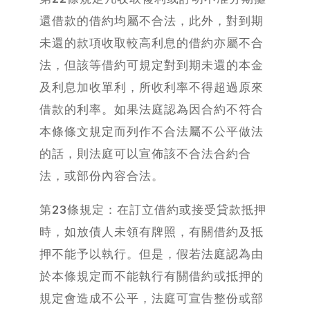
還借款的借約均屬不合法，此外，對到期
未還的款項收取較高利息的借約亦屬不合
法，但該等借約可規定對到期未還的本金
及利息加收單利，所收利率不得超過原來
借款的利率。如果法庭認為因合約不符合
本條條文規定而列作不合法屬不公平做法
的話，則法庭可以宣佈該不合法合約合
法，或部份內容合法。
第23條規定：在訂立借約或接受貸款抵押
時，如放債人未領有牌照，有關借約及抵
押不能予以執行。但是，假若法庭認為由
於本條規定而不能執行有關借約或抵押的
規定會造成不公平，法庭可宣告整份或部