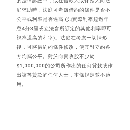
的法律訴訟中，或在借款人或保證人向法
庭求助時，法庭可考慮借約的條件是否不
公平或利率是否過高 (如實際利率超過年
息4分8厘或立法會所訂定的其他利率即可
視為過高的利率)。法庭在考慮一切情形
後，可將借約的條件修改，使其對立約各
方均屬公平。對於向實收股不少於
$1,000,000的公司所作出的任何貸款或作
出該等貸款的任何人士，本條規定並不適
用。