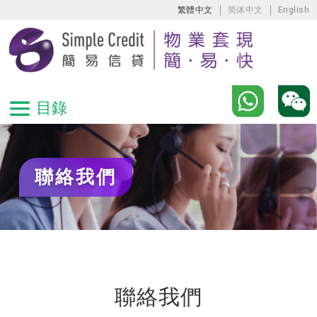
繁體中文
简体中文
English
聯絡我們
聯絡我們