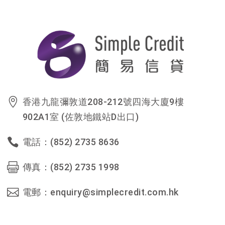
香港九龍彌敦道208-212號四海大廈9樓
902A1室 (佐敦地鐵站D出口)
電話：(852) 2735 8636
傳真：(852) 2735 1998
電郵：enquiry@simplecredit.com.hk