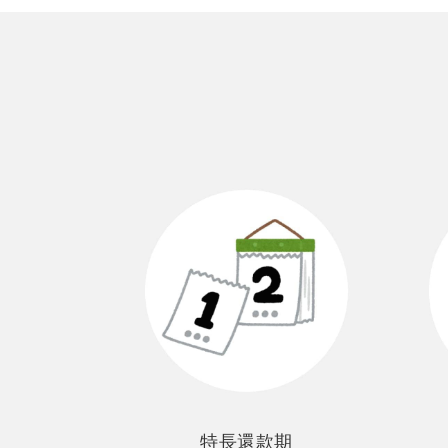
特長還款期