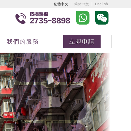
繁體中文
简体中文
English
我們的服務
立即申請