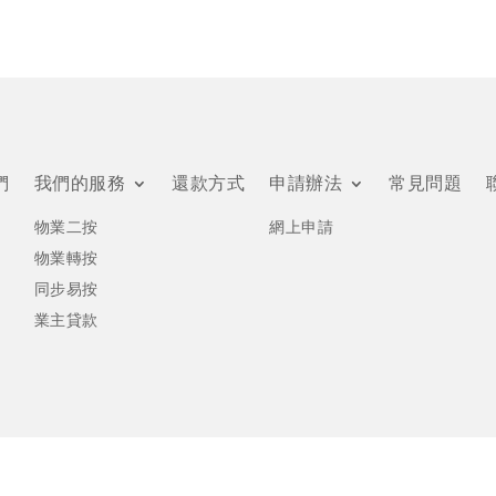
們
我們的服務
還款方式
申請辦法
常見問題
物業二按
網上申請
物業轉按
同步易按
業主貸款