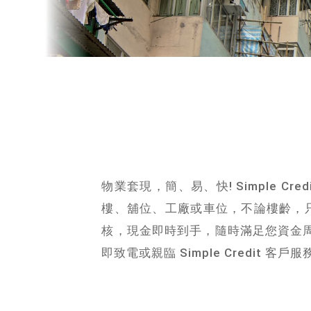
物業套現，簡、易、快! Simple
樓、舖位、工廠或車位，不論樓齡，
核，現金即時到手，隨時滿足您資金
即致電或親臨 Simple Credit