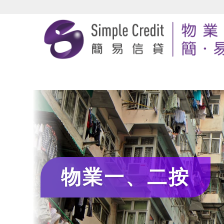
物業一、二按