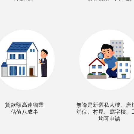
貸款額高達物業
無論是新舊私人樓、唐
估值八成半
舖位、村屋、寫字樓、
均可申請